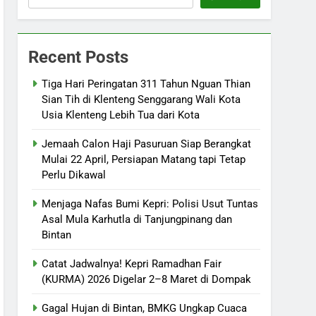
Recent Posts
Tiga Hari Peringatan 311 Tahun Nguan Thian
Sian Tih di Klenteng Senggarang Wali Kota
Usia Klenteng Lebih Tua dari Kota
Jemaah Calon Haji Pasuruan Siap Berangkat
Mulai 22 April, Persiapan Matang tapi Tetap
Perlu Dikawal
Menjaga Nafas Bumi Kepri: Polisi Usut Tuntas
Asal Mula Karhutla di Tanjungpinang dan
Bintan
Catat Jadwalnya! Kepri Ramadhan Fair
(KURMA) 2026 Digelar 2–8 Maret di Dompak
Gagal Hujan di Bintan, BMKG Ungkap Cuaca