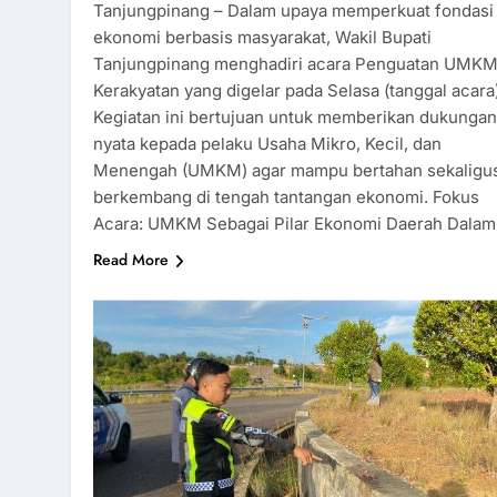
Tanjungpinang – Dalam upaya memperkuat fondasi
ekonomi berbasis masyarakat, Wakil Bupati
Tanjungpinang menghadiri acara Penguatan UMK
Kerakyatan yang digelar pada Selasa (tanggal acara)
Kegiatan ini bertujuan untuk memberikan dukungan
nyata kepada pelaku Usaha Mikro, Kecil, dan
Menengah (UMKM) agar mampu bertahan sekaligu
berkembang di tengah tantangan ekonomi. Fokus
Acara: UMKM Sebagai Pilar Ekonomi Daerah Dala
Read More