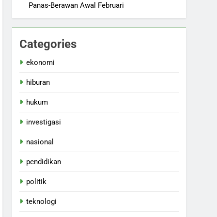
Panas-Berawan Awal Februari
Categories
ekonomi
hiburan
hukum
investigasi
nasional
pendidikan
politik
teknologi