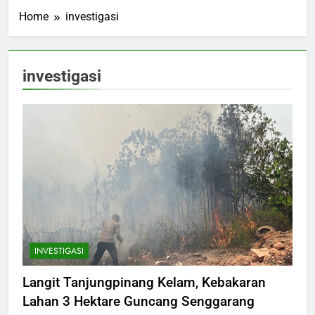
Home
investigasi
investigasi
INVESTIGASI
Langit Tanjungpinang Kelam, Kebakaran
Lahan 3 Hektare Guncang Senggarang