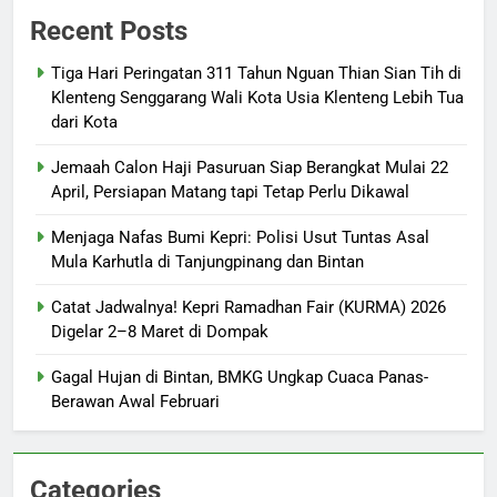
Recent Posts
Tiga Hari Peringatan 311 Tahun Nguan Thian Sian Tih di
Klenteng Senggarang Wali Kota Usia Klenteng Lebih Tua
dari Kota
Jemaah Calon Haji Pasuruan Siap Berangkat Mulai 22
April, Persiapan Matang tapi Tetap Perlu Dikawal
Menjaga Nafas Bumi Kepri: Polisi Usut Tuntas Asal
Mula Karhutla di Tanjungpinang dan Bintan
Catat Jadwalnya! Kepri Ramadhan Fair (KURMA) 2026
Digelar 2–8 Maret di Dompak
Gagal Hujan di Bintan, BMKG Ungkap Cuaca Panas-
Berawan Awal Februari
Categories