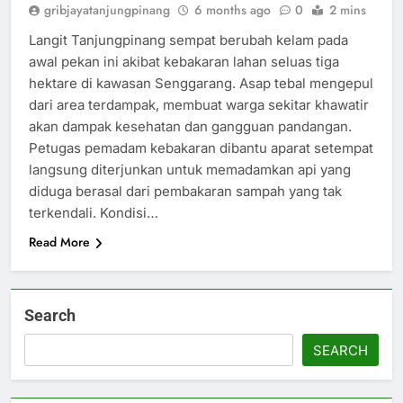
gribjayatanjungpinang
6 months ago
0
2 mins
Langit Tanjungpinang sempat berubah kelam pada
awal pekan ini akibat kebakaran lahan seluas tiga
hektare di kawasan Senggarang. Asap tebal mengepul
dari area terdampak, membuat warga sekitar khawatir
akan dampak kesehatan dan gangguan pandangan.
Petugas pemadam kebakaran dibantu aparat setempat
langsung diterjunkan untuk memadamkan api yang
diduga berasal dari pembakaran sampah yang tak
terkendali. Kondisi…
Read More
Search
SEARCH