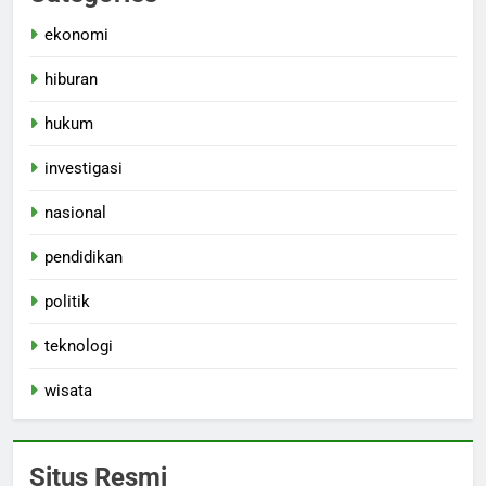
ekonomi
hiburan
hukum
investigasi
nasional
pendidikan
politik
teknologi
wisata
Situs Resmi