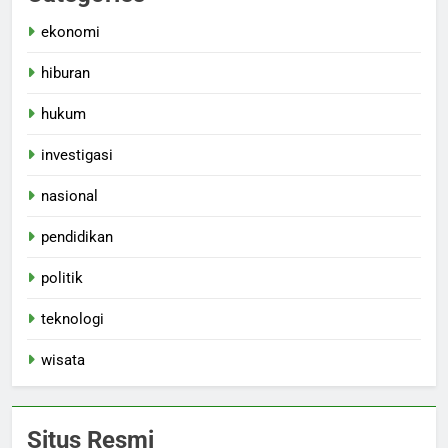
ekonomi
hiburan
hukum
investigasi
nasional
pendidikan
politik
teknologi
wisata
Situs Resmi