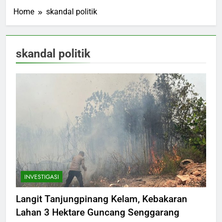
Home
skandal politik
skandal politik
INVESTIGASI
Langit Tanjungpinang Kelam, Kebakaran
Lahan 3 Hektare Guncang Senggarang