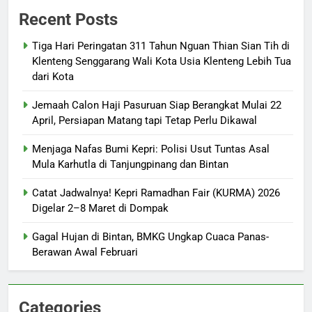
Recent Posts
Tiga Hari Peringatan 311 Tahun Nguan Thian Sian Tih di
Klenteng Senggarang Wali Kota Usia Klenteng Lebih Tua
dari Kota
Jemaah Calon Haji Pasuruan Siap Berangkat Mulai 22
April, Persiapan Matang tapi Tetap Perlu Dikawal
Menjaga Nafas Bumi Kepri: Polisi Usut Tuntas Asal
Mula Karhutla di Tanjungpinang dan Bintan
Catat Jadwalnya! Kepri Ramadhan Fair (KURMA) 2026
Digelar 2–8 Maret di Dompak
Gagal Hujan di Bintan, BMKG Ungkap Cuaca Panas-
Berawan Awal Februari
Categories