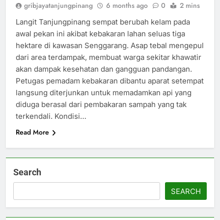
gribjayatanjungpinang
6 months ago
0
2 mins
Langit Tanjungpinang sempat berubah kelam pada
awal pekan ini akibat kebakaran lahan seluas tiga
hektare di kawasan Senggarang. Asap tebal mengepul
dari area terdampak, membuat warga sekitar khawatir
akan dampak kesehatan dan gangguan pandangan.
Petugas pemadam kebakaran dibantu aparat setempat
langsung diterjunkan untuk memadamkan api yang
diduga berasal dari pembakaran sampah yang tak
terkendali. Kondisi…
Read More
Search
SEARCH